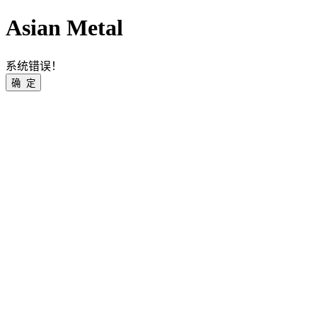
Asian Metal
系统错误！