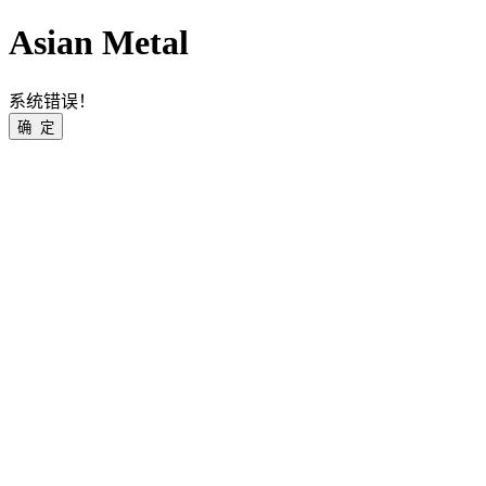
Asian Metal
系统错误！