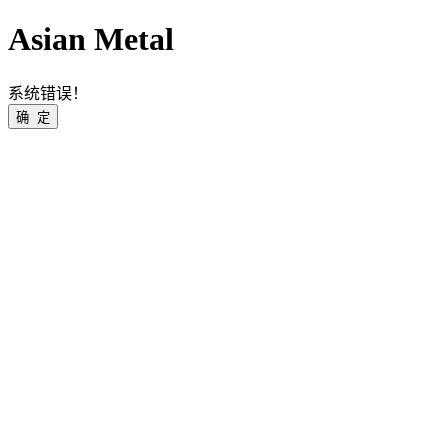
Asian Metal
系统错误！