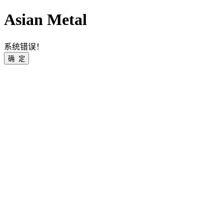
Asian Metal
系统错误！