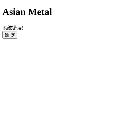
Asian Metal
系统错误！