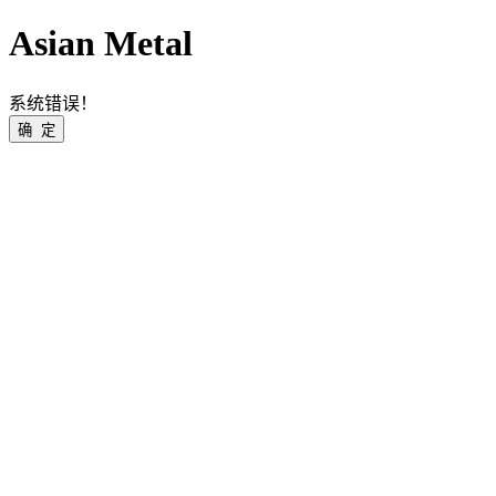
Asian Metal
系统错误！