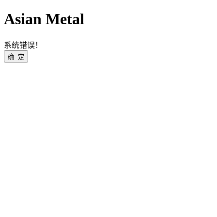
Asian Metal
系统错误！