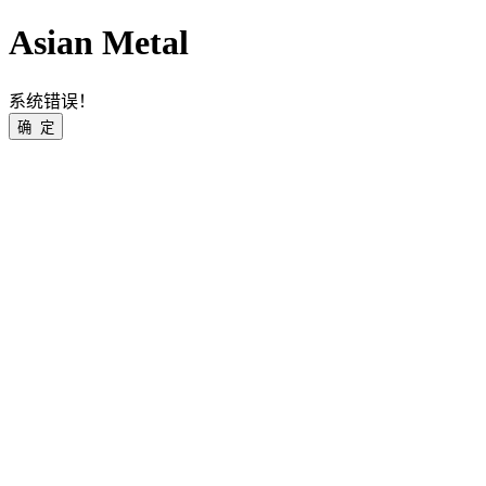
Asian Metal
系统错误！