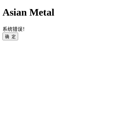
Asian Metal
系统错误！