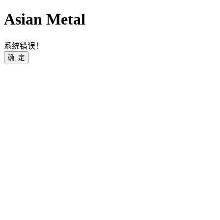
Asian Metal
系统错误！