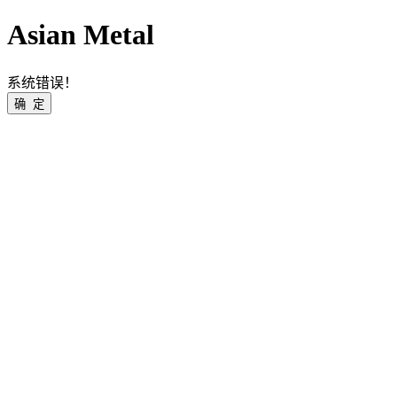
Asian Metal
系统错误！