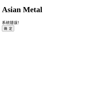
Asian Metal
系统错误！