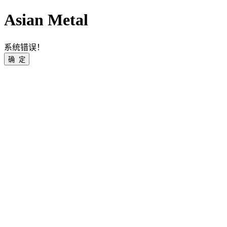
Asian Metal
系统错误！