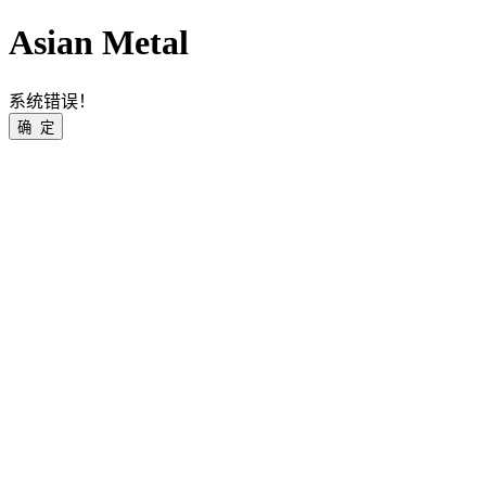
Asian Metal
系统错误！