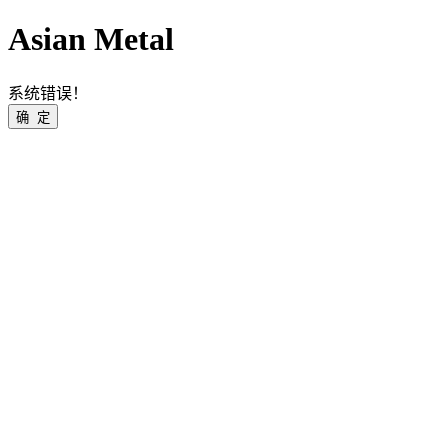
Asian Metal
系统错误！