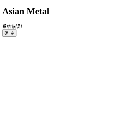
Asian Metal
系统错误！