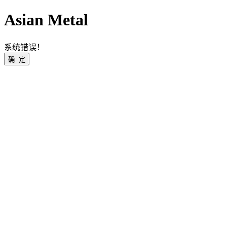
Asian Metal
系统错误！