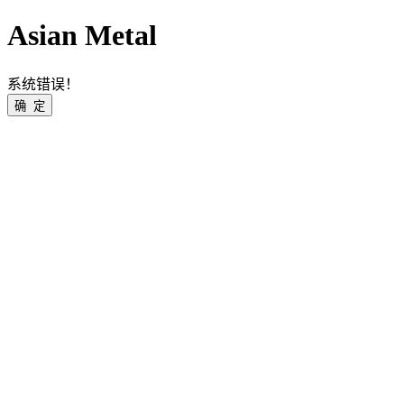
Asian Metal
系统错误！