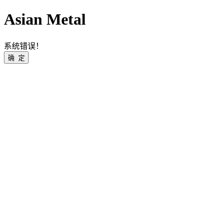
Asian Metal
系统错误！