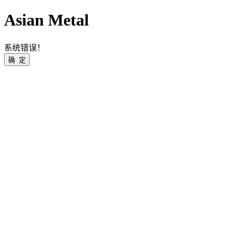
Asian Metal
系统错误！