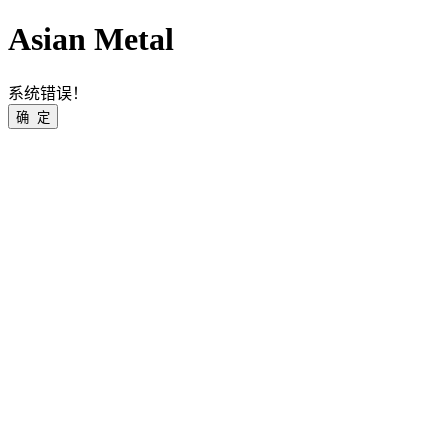
Asian Metal
系统错误！