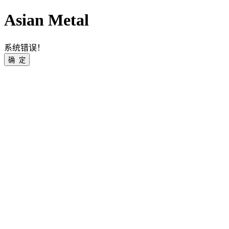
Asian Metal
系统错误！