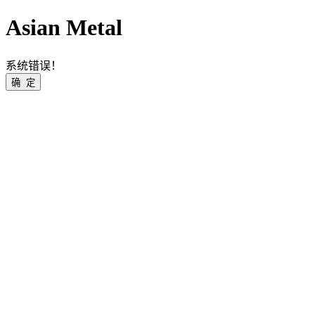
Asian Metal
系统错误！