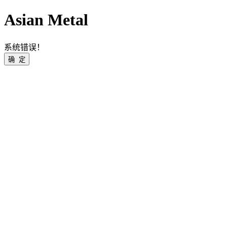
Asian Metal
系统错误！