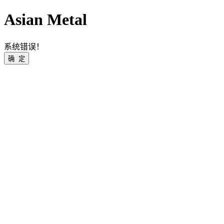
Asian Metal
系统错误！