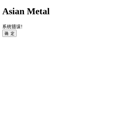
Asian Metal
系统错误！