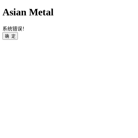
Asian Metal
系统错误！