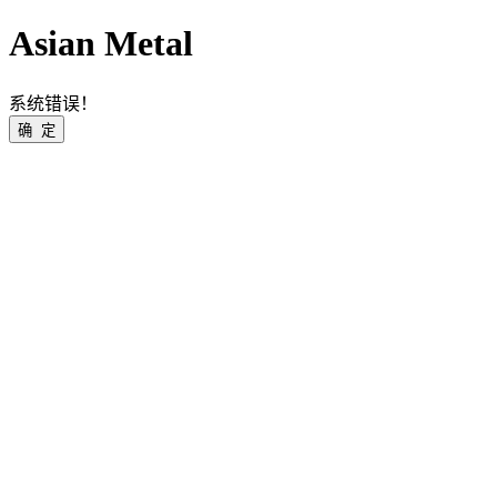
Asian Metal
系统错误！