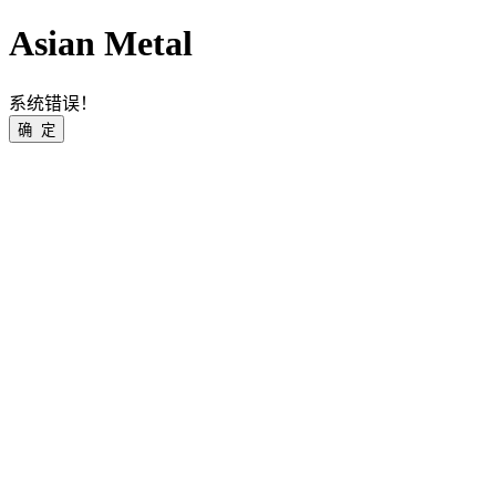
Asian Metal
系统错误！