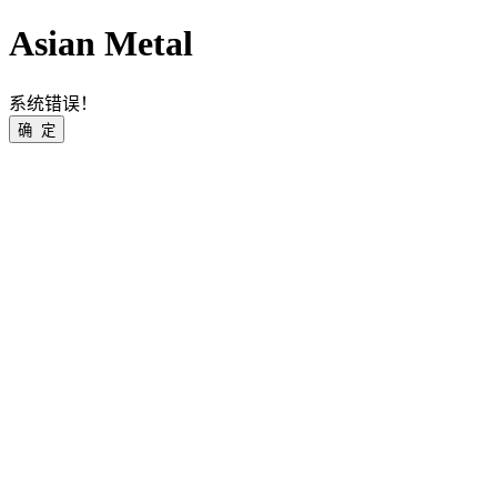
Asian Metal
系统错误！