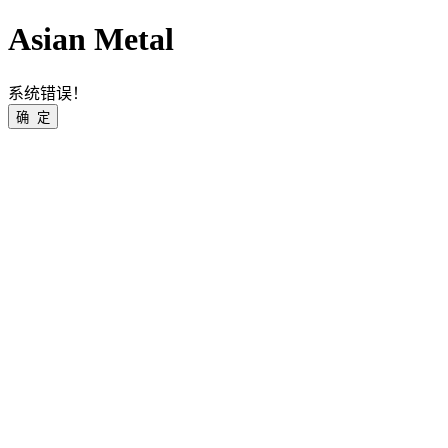
Asian Metal
系统错误！