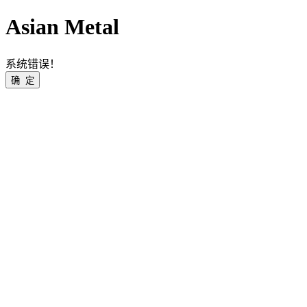
Asian Metal
系统错误！