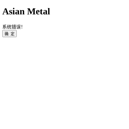
Asian Metal
系统错误！