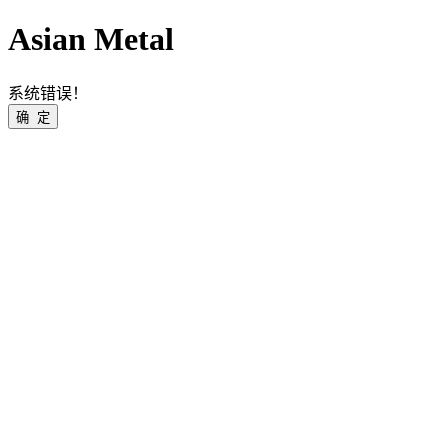
Asian Metal
系统错误！