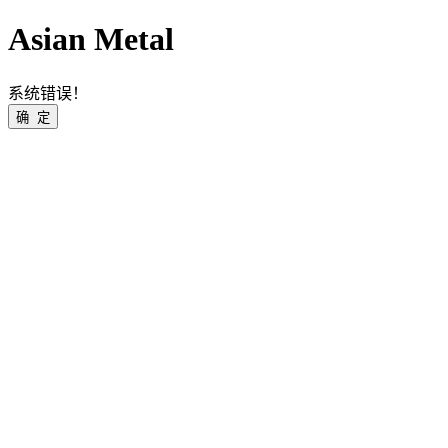
Asian Metal
系统错误！