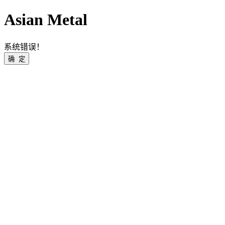
Asian Metal
系统错误！