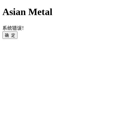
Asian Metal
系统错误！