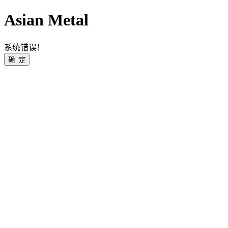
Asian Metal
系统错误！