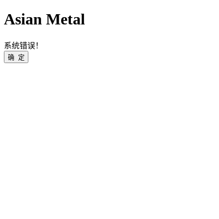
Asian Metal
系统错误！