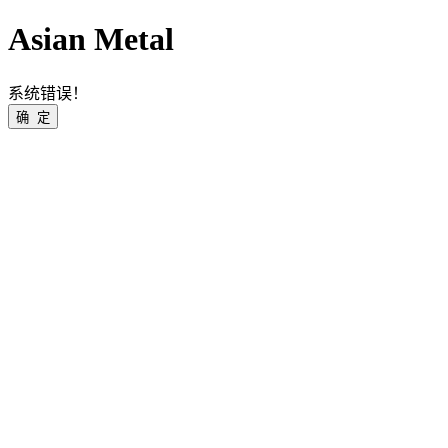
Asian Metal
系统错误！