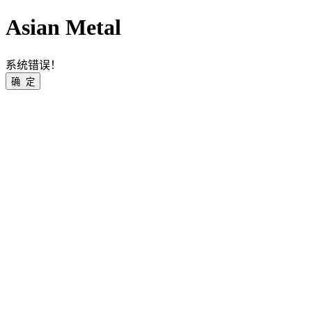
Asian Metal
系统错误！