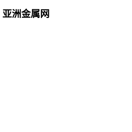
亚洲金属网