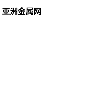
亚洲金属网