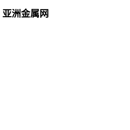
亚洲金属网