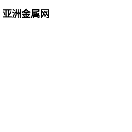
亚洲金属网