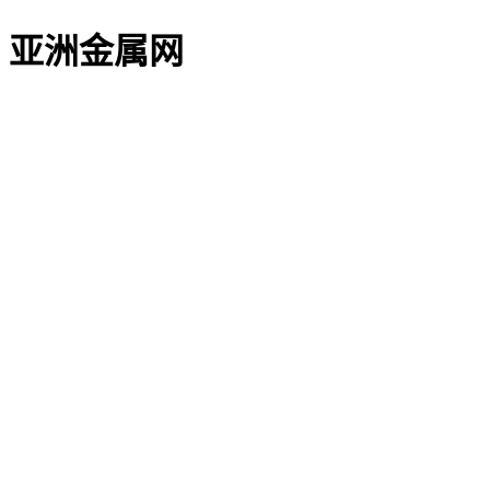
亚洲金属网