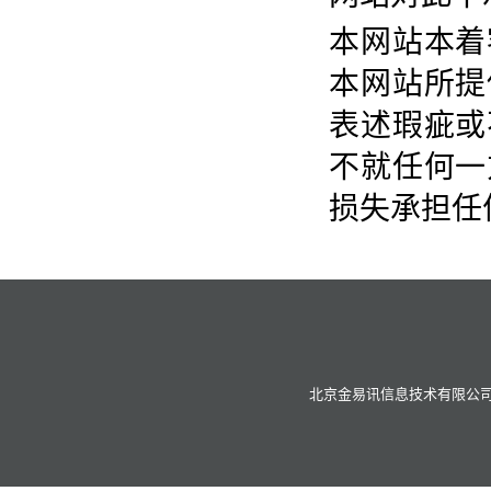
本网站本着
本网站所提
表述瑕疵或
不就任何一
损失承担任
北京金易讯信息技术有限公