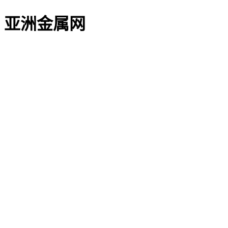
亚洲金属网