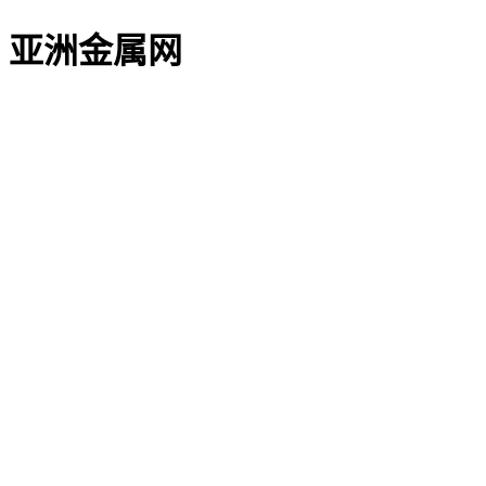
亚洲金属网