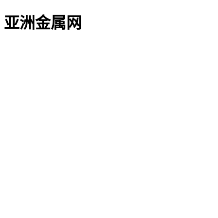
亚洲金属网